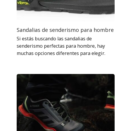
Sandalias de senderismo para hombre
Si estás buscando las sandalias de
senderismo perfectas para hombre, hay
muchas opciones diferentes para elegir.