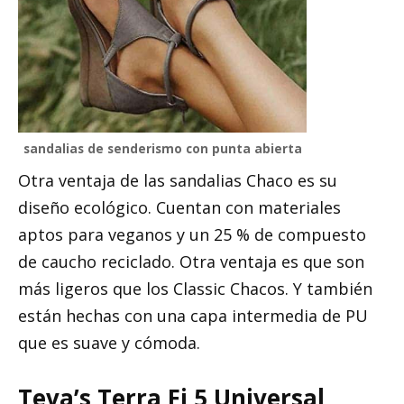
sandalias de senderismo con punta abierta
Otra ventaja de las sandalias Chaco es su
diseño ecológico. Cuentan con materiales
aptos para veganos y un 25 % de compuesto
de caucho reciclado. Otra ventaja es que son
más ligeros que los Classic Chacos. Y también
están hechas con una capa intermedia de PU
que es suave y cómoda.
Teva’s Terra Fi 5 Universal