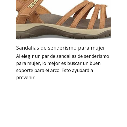
Sandalias de senderismo para mujer
Al elegir un par de sandalias de senderismo
para mujer, lo mejor es buscar un buen
soporte para el arco. Esto ayudará a
prevenir