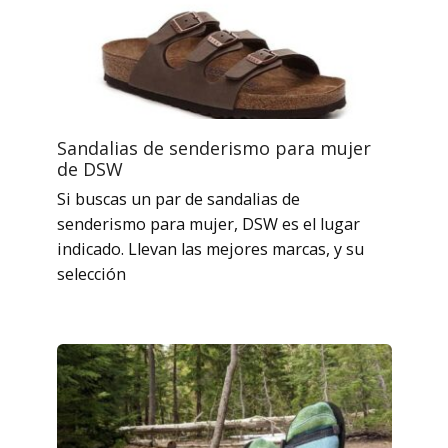
Sandalias de senderismo para mujer
de DSW
Si buscas un par de sandalias de
senderismo para mujer, DSW es ​​el lugar
indicado. Llevan las mejores marcas, y su
selección