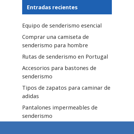
Entradas recientes
Equipo de senderismo esencial
Comprar una camiseta de
senderismo para hombre
Rutas de senderismo en Portugal
Accesorios para bastones de
senderismo
Tipos de zapatos para caminar de
adidas
Pantalones impermeables de
senderismo