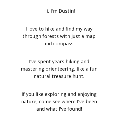
Hi, I'm Dustin!
I love to hike and find my way
through forests with just a map
and compass.
I've spent years hiking and
mastering orienteering, like a fun
natural treasure hunt.
If you like exploring and enjoying
nature, come see where I've been
and what I've found!