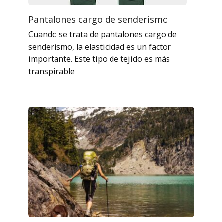
Pantalones cargo de senderismo
Cuando se trata de pantalones cargo de
senderismo, la elasticidad es un factor
importante. Este tipo de tejido es más
transpirable