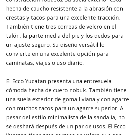
hecha de caucho resistente a la abrasión con
crestas y tacos para una excelente tracción.
También tiene tres correas de velcro en el
talón, la parte media del pie y los dedos para
un ajuste seguro. Su diseño versátil lo
convierte en una excelente opción para
caminatas, viajes o uso diario.
El Ecco Yucatan presenta una entresuela
cómoda hecha de cuero nobuk. También tiene
una suela exterior de goma liviana y con agarre
con muchos tacos para un agarre superior. A
pesar del estilo minimalista de la sandalia, no
se deshará después de un par de usos. El Ecco