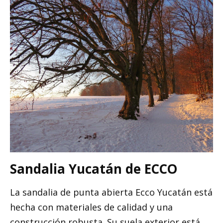
Sandalia Yucatán de ECCO
La sandalia de punta abierta Ecco Yucatán está
hecha con materiales de calidad y una
construcción robusta. Su suela exterior está