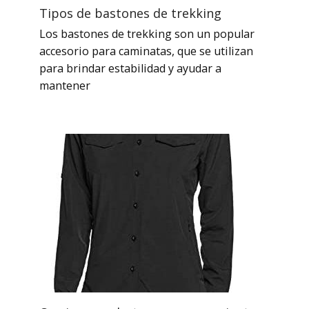
Tipos de bastones de trekking
Los bastones de trekking son un popular
accesorio para caminatas, que se utilizan
para brindar estabilidad y ayudar a
mantener