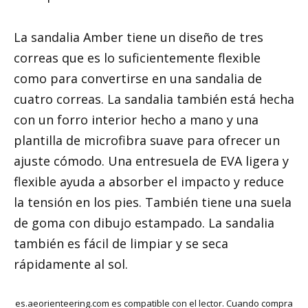
La sandalia Amber tiene un diseño de tres
correas que es lo suficientemente flexible
como para convertirse en una sandalia de
cuatro correas. La sandalia también está hecha
con un forro interior hecho a mano y una
plantilla de microfibra suave para ofrecer un
ajuste cómodo. Una entresuela de EVA ligera y
flexible ayuda a absorber el impacto y reduce
la tensión en los pies. También tiene una suela
de goma con dibujo estampado. La sandalia
también es fácil de limpiar y se seca
rápidamente al sol.
es.aeorienteering.com es compatible con el lector. Cuando compra