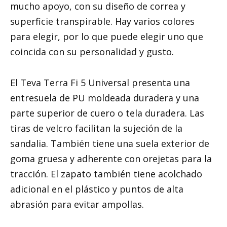
mucho apoyo, con su diseño de correa y
superficie transpirable. Hay varios colores
para elegir, por lo que puede elegir uno que
coincida con su personalidad y gusto.
El Teva Terra Fi 5 Universal presenta una
entresuela de PU moldeada duradera y una
parte superior de cuero o tela duradera. Las
tiras de velcro facilitan la sujeción de la
sandalia. También tiene una suela exterior de
goma gruesa y adherente con orejetas para la
tracción. El zapato también tiene acolchado
adicional en el plástico y puntos de alta
abrasión para evitar ampollas.