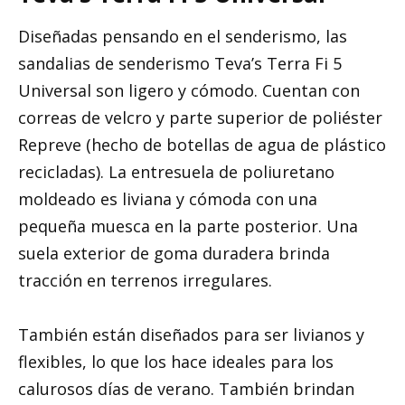
Diseñadas pensando en el senderismo, las
sandalias de senderismo Teva’s Terra Fi 5
Universal son ligero y cómodo. Cuentan con
correas de velcro y parte superior de poliéster
Repreve (hecho de botellas de agua de plástico
recicladas). La entresuela de poliuretano
moldeado es liviana y cómoda con una
pequeña muesca en la parte posterior. Una
suela exterior de goma duradera brinda
tracción en terrenos irregulares.
También están diseñados para ser livianos y
flexibles, lo que los hace ideales para los
calurosos días de verano. También brindan