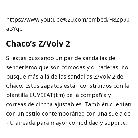
https://www.youtube%20.com/embed/H8Zp90
aBYqc
Chaco’s Z/Volv 2
Si estás buscando un par de sandalias de
senderismo que son cómodas y duraderas, no
busque más allá de las sandalias Z/Volv 2 de
Chaco. Estos zapatos están construidos con la
plantilla LUVSEAT(tm) de la compañía y
correas de cincha ajustables. También cuentan
con un estilo contemporáneo con una suela de
PU aireada para mayor comodidad y soporte.