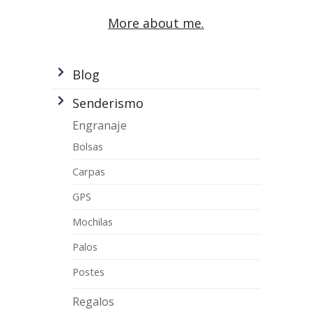
More about me.
Blog
Senderismo
Engranaje
Bolsas
Carpas
GPS
Mochilas
Palos
Postes
Regalos