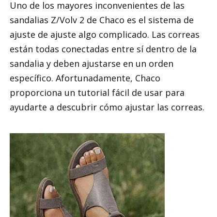
Uno de los mayores inconvenientes de las
sandalias Z/Volv 2 de Chaco es el sistema de
ajuste de ajuste algo complicado. Las correas
están todas conectadas entre sí dentro de la
sandalia y deben ajustarse en un orden
específico. Afortunadamente, Chaco
proporciona un tutorial fácil de usar para
ayudarte a descubrir cómo ajustar las correas.