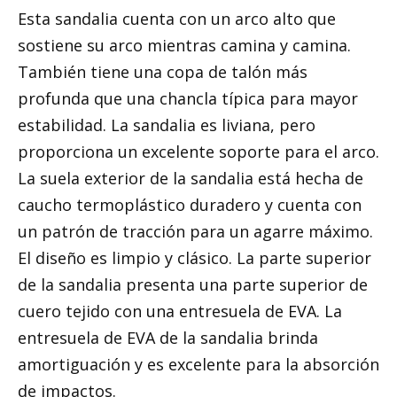
Esta sandalia cuenta con un arco alto que
sostiene su arco mientras camina y camina.
También tiene una copa de talón más
profunda que una chancla típica para mayor
estabilidad. La sandalia es liviana, pero
proporciona un excelente soporte para el arco.
La suela exterior de la sandalia está hecha de
caucho termoplástico duradero y cuenta con
un patrón de tracción para un agarre máximo.
El diseño es limpio y clásico. La parte superior
de la sandalia presenta una parte superior de
cuero tejido con una entresuela de EVA. La
entresuela de EVA de la sandalia brinda
amortiguación y es excelente para la absorción
de impactos.