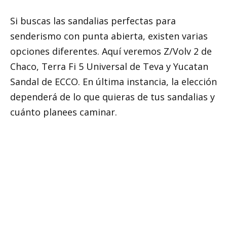
Si buscas las sandalias perfectas para
senderismo con punta abierta, existen varias
opciones diferentes. Aquí veremos Z/Volv 2 de
Chaco, Terra Fi 5 Universal de Teva y Yucatan
Sandal de ECCO. En última instancia, la elección
dependerá de lo que quieras de tus sandalias y
cuánto planees caminar.