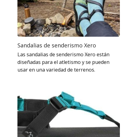
Sandalias de senderismo Xero
Las sandalias de senderismo Xero están
diseñadas para el atletismo y se pueden
usar en una variedad de terrenos.