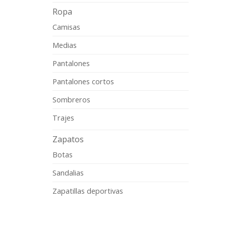
Ropa
Camisas
Medias
Pantalones
Pantalones cortos
Sombreros
Trajes
Zapatos
Botas
Sandalias
Zapatillas deportivas