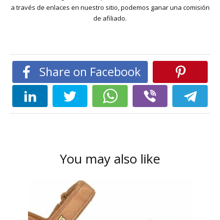
a través de enlaces en nuestro sitio, podemos ganar una comisión
de afiliado.
Share on Facebook
You may also like