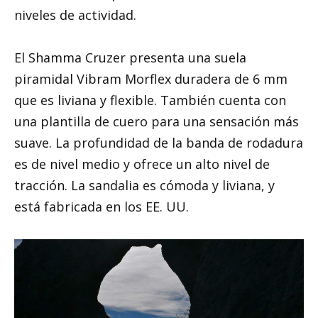
niveles de actividad.
El Shamma Cruzer presenta una suela
piramidal Vibram Morflex duradera de 6 mm
que es liviana y flexible. También cuenta con
una plantilla de cuero para una sensación más
suave. La profundidad de la banda de rodadura
es de nivel medio y ofrece un alto nivel de
tracción. La sandalia es cómoda y liviana, y
está fabricada en los EE. UU.