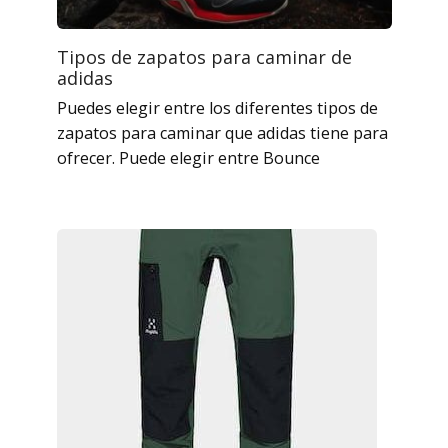
Tipos de zapatos para caminar de
adidas
Puedes elegir entre los diferentes tipos de
zapatos para caminar que adidas tiene para
ofrecer. Puede elegir entre Bounce