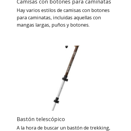
Camisas con botones para caminatas
Hay varios estilos de camisas con botones
para caminatas, incluidas aquellas con
mangas largas, puños y botones.
Bastón telescópico
A la hora de buscar un bastón de trekking,