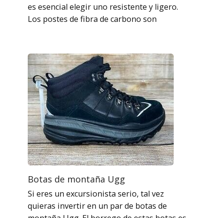
es esencial elegir uno resistente y ligero.
Los postes de fibra de carbono son
Botas de montaña Ugg
Si eres un excursionista serio, tal vez
quieras invertir en un par de botas de