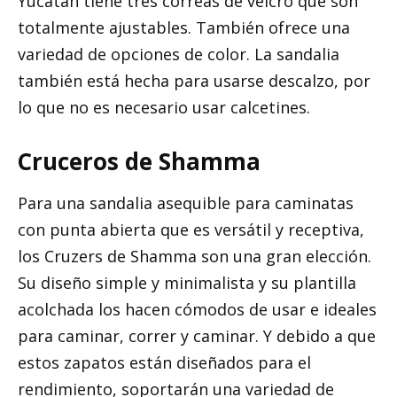
Yucatan tiene tres correas de velcro que son
totalmente ajustables. También ofrece una
variedad de opciones de color. La sandalia
también está hecha para usarse descalzo, por
lo que no es necesario usar calcetines.
Cruceros de Shamma
Para una sandalia asequible para caminatas
con punta abierta que es versátil y receptiva,
los Cruzers de Shamma son una gran elección.
Su diseño simple y minimalista y su plantilla
acolchada los hacen cómodos de usar e ideales
para caminar, correr y caminar. Y debido a que
estos zapatos están diseñados para el
rendimiento, soportarán una variedad de