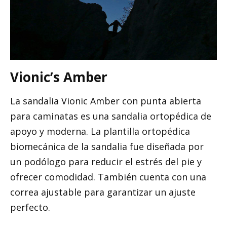
Vionic’s Amber
La sandalia Vionic Amber con punta abierta
para caminatas es una sandalia ortopédica de
apoyo y moderna. La plantilla ortopédica
biomecánica de la sandalia fue diseñada por
un podólogo para reducir el estrés del pie y
ofrecer comodidad. También cuenta con una
correa ajustable para garantizar un ajuste
perfecto.