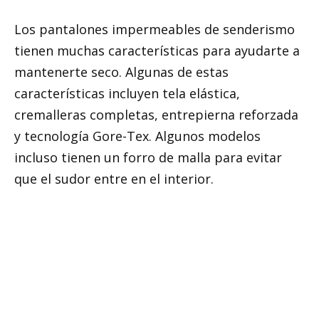
Los pantalones impermeables de senderismo
tienen muchas características para ayudarte a
mantenerte seco. Algunas de estas
características incluyen tela elástica,
cremalleras completas, entrepierna reforzada
y tecnología Gore-Tex. Algunos modelos
incluso tienen un forro de malla para evitar
que el sudor entre en el interior.