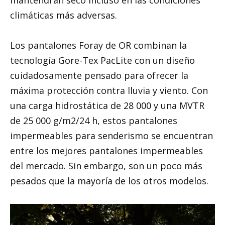
climáticas más adversas.
Los pantalones Foray de OR combinan la
tecnología Gore-Tex PacLite con un diseño
cuidadosamente pensado para ofrecer la
máxima protección contra lluvia y viento. Con
una carga hidrostática de 28 000 y una MVTR
de 25 000 g/m2/24 h, estos pantalones
impermeables para senderismo se encuentran
entre los mejores pantalones impermeables
del mercado. Sin embargo, son un poco más
pesados ​​que la mayoría de los otros modelos.