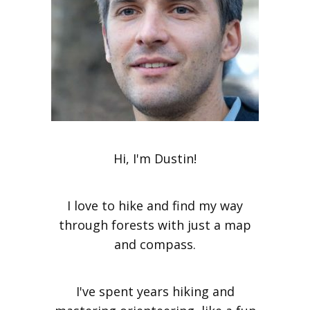
Hi, I'm Dustin!
I love to hike and find my way
through forests with just a map
and compass.
I've spent years hiking and