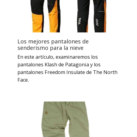
Los mejores pantalones de
senderismo para la nieve
En este artículo, examinaremos los
pantalones Klash de Patagonia y los
pantalones Freedom Insulate de The North
Face.