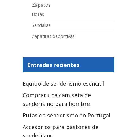
Zapatos
Botas
Sandalias
Zapatillas deportivas
Entradas recientes
Equipo de senderismo esencial
Comprar una camiseta de
senderismo para hombre
Rutas de senderismo en Portugal
Accesorios para bastones de
senderismo