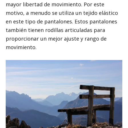
mayor libertad de movimiento. Por este
motivo, a menudo se utiliza un tejido elástico
en este tipo de pantalones. Estos pantalones
también tienen rodillas articuladas para
proporcionar un mejor ajuste y rango de
movimiento.