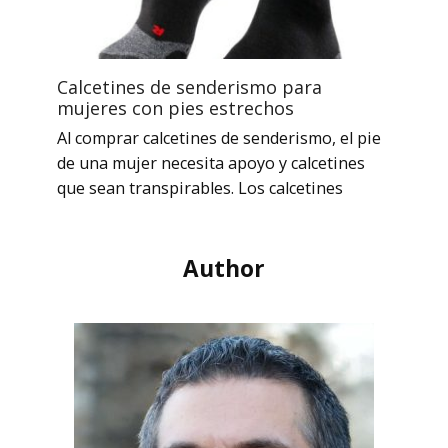
Calcetines de senderismo para
mujeres con pies estrechos
Al comprar calcetines de senderismo, el pie
de una mujer necesita apoyo y calcetines
que sean transpirables. Los calcetines
Author