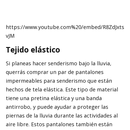
https://www.youtube.com%20/embed/R8ZdJxts
vJM
Tejido elástico
Si planeas hacer senderismo bajo la lluvia,
querrás comprar un par de pantalones
impermeables para senderismo que están
hechos de tela elástica. Este tipo de material
tiene una pretina elástica y una banda
antirrobo, y puede ayudar a proteger las
piernas de la lluvia durante las actividades al
aire libre. Estos pantalones también están