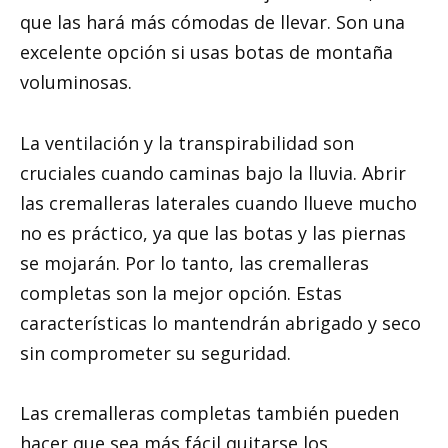
que las hará más cómodas de llevar. Son una
excelente opción si usas botas de montaña
voluminosas.
La ventilación y la transpirabilidad son
cruciales cuando caminas bajo la lluvia. Abrir
las cremalleras laterales cuando llueve mucho
no es práctico, ya que las botas y las piernas
se mojarán. Por lo tanto, las cremalleras
completas son la mejor opción. Estas
características lo mantendrán abrigado y seco
sin comprometer su seguridad.
Las cremalleras completas también pueden
hacer que sea más fácil quitarse los