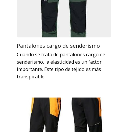
Pantalones cargo de senderismo
Cuando se trata de pantalones cargo de
senderismo, la elasticidad es un factor
importante. Este tipo de tejido es más
transpirable