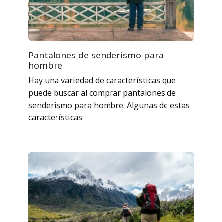
Pantalones de senderismo para
hombre
Hay una variedad de características que
puede buscar al comprar pantalones de
senderismo para hombre. Algunas de estas
características