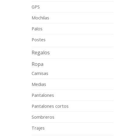
GPS
Mochilas
Palos
Postes
Regalos
Ropa
Camisas
Medias
Pantalones
Pantalones cortos
Sombreros
Trajes