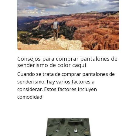
Consejos para comprar pantalones de
senderismo de color caqui
Cuando se trata de comprar pantalones de
senderismo, hay varios factores a
considerar. Estos factores incluyen
comodidad