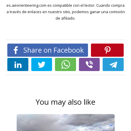
es.aeorienteering.com es compatible con el lector. Cuando compra
a través de enlaces en nuestro sitio, podemos ganar una comisión
de afiliado.
Share on Facebook
You may also like