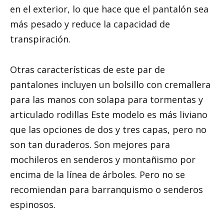
en el exterior, lo que hace que el pantalón sea
más pesado y reduce la capacidad de
transpiración.
Otras características de este par de
pantalones incluyen un bolsillo con cremallera
para las manos con solapa para tormentas y
articulado rodillas Este modelo es más liviano
que las opciones de dos y tres capas, pero no
son tan duraderos. Son mejores para
mochileros en senderos y montañismo por
encima de la línea de árboles. Pero no se
recomiendan para barranquismo o senderos
espinosos.