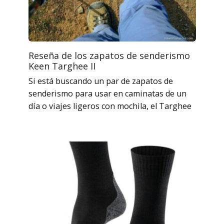
Reseña de los zapatos de senderismo
Keen Targhee II
Si está buscando un par de zapatos de
senderismo para usar en caminatas de un
día o viajes ligeros con mochila, el Targhee