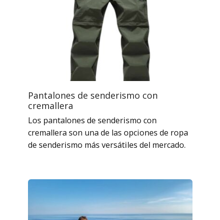
Pantalones de senderismo con
cremallera
Los pantalones de senderismo con
cremallera son una de las opciones de ropa
de senderismo más versátiles del mercado.