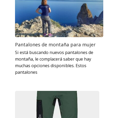
Pantalones de montaña para mujer
Si está buscando nuevos pantalones de
montaña, le complacerá saber que hay
muchas opciones disponibles. Estos
pantalones