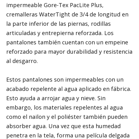
impermeable Gore-Tex PacLite Plus,
cremalleras WaterTight de 3/4 de longitud en
la parte inferior de las piernas, rodillas
articuladas y entrepierna reforzada. Los
pantalones también cuentan con un empeine
reforzado para mayor durabilidad y resistencia
al desgarro.
Estos pantalones son impermeables con un
acabado repelente al agua aplicado en fábrica.
Esto ayuda a arrojar agua y nieve. Sin
embargo, los materiales repelentes al agua
como el nailon y el poliéster también pueden
absorber agua. Una vez que esta humedad
penetra en la tela, forma una película delgada