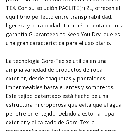
TEX. Con su solución PACLITE(r) 2L, ofrecen el
equilibrio perfecto entre transpirabilidad,
ligereza y durabilidad. También cuentan con la
garantía Guaranteed to Keep You Dry, que es
una gran característica para el uso diario.
La tecnología Gore-Tex se utiliza en una
amplia variedad de productos de ropa
exterior, desde chaquetas y pantalones
impermeables hasta guantes y sombreros. .
Este tejido patentado está hecho de una
estructura microporosa que evita que el agua
penetre en el tejido. Debido a esto, la ropa
exterior y el calzado de Gore-Tex lo
mantendrán seco incluso en las condiciones