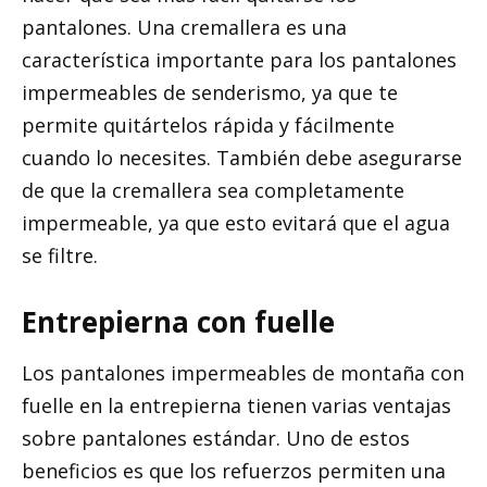
pantalones. Una cremallera es una
característica importante para los pantalones
impermeables de senderismo, ya que te
permite quitártelos rápida y fácilmente
cuando lo necesites. También debe asegurarse
de que la cremallera sea completamente
impermeable, ya que esto evitará que el agua
se filtre.
Entrepierna con fuelle
Los pantalones impermeables de montaña con
fuelle en la entrepierna tienen varias ventajas
sobre pantalones estándar. Uno de estos
beneficios es que los refuerzos permiten una