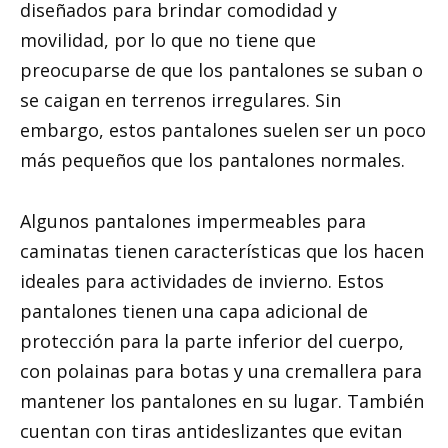
diseñados para brindar comodidad y
movilidad, por lo que no tiene que
preocuparse de que los pantalones se suban o
se caigan en terrenos irregulares. Sin
embargo, estos pantalones suelen ser un poco
más pequeños que los pantalones normales.
Algunos pantalones impermeables para
caminatas tienen características que los hacen
ideales para actividades de invierno. Estos
pantalones tienen una capa adicional de
protección para la parte inferior del cuerpo,
con polainas para botas y una cremallera para
mantener los pantalones en su lugar. También
cuentan con tiras antideslizantes que evitan