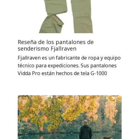
Reseña de los pantalones de
senderismo Fjallraven
Fjallraven es un fabricante de ropa y equipo
técnico para expediciones. Sus pantalones
Vidda Pro están hechos de tela G-1000