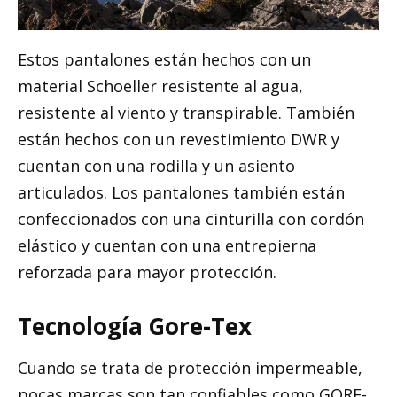
Estos pantalones están hechos con un
material Schoeller resistente al agua,
resistente al viento y transpirable. También
están hechos con un revestimiento DWR y
cuentan con una rodilla y un asiento
articulados. Los pantalones también están
confeccionados con una cinturilla con cordón
elástico y cuentan con una entrepierna
reforzada para mayor protección.
Tecnología Gore-Tex
Cuando se trata de protección impermeable,
pocas marcas son tan confiables como GORE-