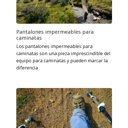
Pantalones impermeables para
caminatas
Los pantalones impermeables para
caminatas son una pieza imprescindible del
equipo para caminatas y pueden marcar la
diferencia