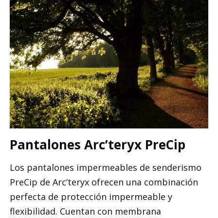
Pantalones Arc’teryx PreCip
Los pantalones impermeables de senderismo
PreCip de Arc’teryx ofrecen una combinación
perfecta de protección impermeable y
flexibilidad. Cuentan con membrana