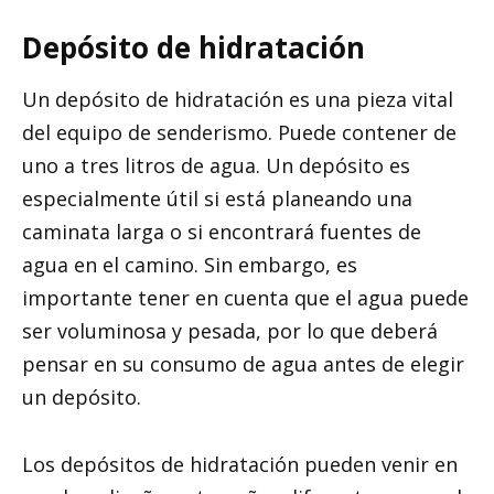
Depósito de hidratación
Un depósito de hidratación es una pieza vital
del equipo de senderismo. Puede contener de
uno a tres litros de agua. Un depósito es
especialmente útil si está planeando una
caminata larga o si encontrará fuentes de
agua en el camino. Sin embargo, es
importante tener en cuenta que el agua puede
ser voluminosa y pesada, por lo que deberá
pensar en su consumo de agua antes de elegir
un depósito.
Los depósitos de hidratación pueden venir en