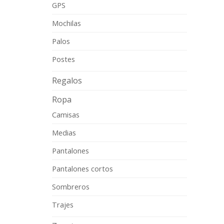
GPS
Mochilas
Palos
Postes
Regalos
Ropa
Camisas
Medias
Pantalones
Pantalones cortos
Sombreros
Trajes