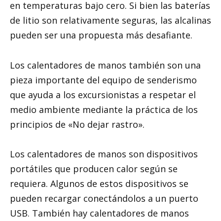
en temperaturas bajo cero. Si bien las baterías
de litio son relativamente seguras, las alcalinas
pueden ser una propuesta más desafiante.
Los calentadores de manos también son una
pieza importante del equipo de senderismo
que ayuda a los excursionistas a respetar el
medio ambiente mediante la práctica de los
principios de «No dejar rastro».
Los calentadores de manos son dispositivos
portátiles que producen calor según se
requiera. Algunos de estos dispositivos se
pueden recargar conectándolos a un puerto
USB. También hay calentadores de manos