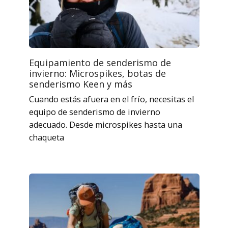
Equipamiento de senderismo de
invierno: Microspikes, botas de
senderismo Keen y más
Cuando estás afuera en el frío, necesitas el
equipo de senderismo de invierno
adecuado. Desde microspikes hasta una
chaqueta