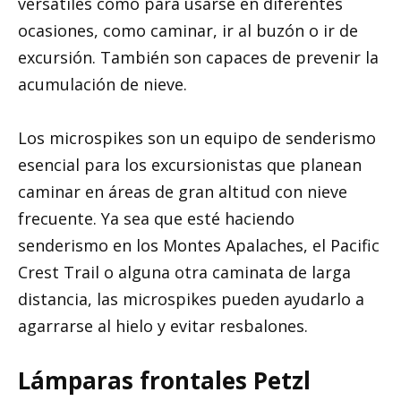
versátiles como para usarse en diferentes
ocasiones, como caminar, ir al buzón o ir de
excursión. También son capaces de prevenir la
acumulación de nieve.
Los microspikes son un equipo de senderismo
esencial para los excursionistas que planean
caminar en áreas de gran altitud con nieve
frecuente. Ya sea que esté haciendo
senderismo en los Montes Apalaches, el Pacific
Crest Trail o alguna otra caminata de larga
distancia, las microspikes pueden ayudarlo a
agarrarse al hielo y evitar resbalones.
Lámparas frontales Petzl