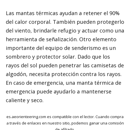
Las mantas térmicas ayudan a retener el 90%
del calor corporal. También pueden protegerlo
del viento, brindarle refugio y actuar como una
herramienta de señalización. Otro elemento
importante del equipo de senderismo es un
sombrero y protector solar. Dado que los
rayos del sol pueden penetrar las camisetas de
algodón, necesita protección contra los rayos.
En caso de emergencia, una manta térmica de
emergencia puede ayudarlo a mantenerse
caliente y seco.
es.aeorienteering.com es compatible con el lector. Cuando compra
a través de enlaces en nuestro sitio, podemos ganar una comisión
de afiliado.