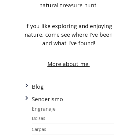
natural treasure hunt.
If you like exploring and enjoying
nature, come see where I've been
and what I've found!
More about me.
Blog
Senderismo
Engranaje
Bolsas
Carpas