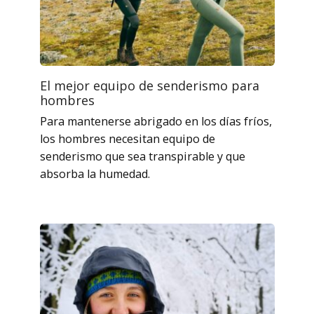
El mejor equipo de senderismo para
hombres
Para mantenerse abrigado en los días fríos,
los hombres necesitan equipo de
senderismo que sea transpirable y que
absorba la humedad.