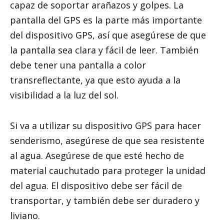
capaz de soportar arañazos y golpes. La
pantalla del GPS es la parte más importante
del dispositivo GPS, así que asegúrese de que
la pantalla sea clara y fácil de leer. También
debe tener una pantalla a color
transreflectante, ya que esto ayuda a la
visibilidad a la luz del sol.
Si va a utilizar su dispositivo GPS para hacer
senderismo, asegúrese de que sea resistente
al agua. Asegúrese de que esté hecho de
material cauchutado para proteger la unidad
del agua. El dispositivo debe ser fácil de
transportar, y también debe ser duradero y
liviano.