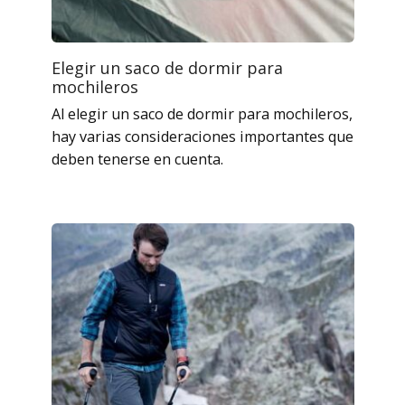
Elegir un saco de dormir para
mochileros
Al elegir un saco de dormir para mochileros,
hay varias consideraciones importantes que
deben tenerse en cuenta.