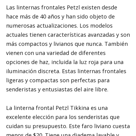
Las linternas frontales Petzl existen desde
hace más de 40 años y han sido objeto de
numerosas actualizaciones. Los modelos
actuales tienen características avanzadas y son
más compactos y livianos que nunca. También
vienen con una variedad de diferentes
opciones de haz, incluida la luz roja para una
iluminación discreta. Estas linternas frontales
ligeras y compactas son perfectas para
senderistas y entusiastas del aire libre.
La linterna frontal Petzl Tikkina es una
excelente elección para los senderistas que
cuidan su presupuesto. Este faro liviano cuesta
menos de $20. Tiene una diadema lavable y