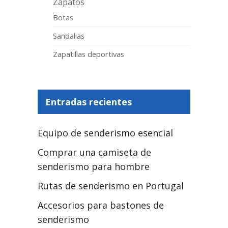
Zapatos
Botas
Sandalias
Zapatillas deportivas
Entradas recientes
Equipo de senderismo esencial
Comprar una camiseta de
senderismo para hombre
Rutas de senderismo en Portugal
Accesorios para bastones de
senderismo