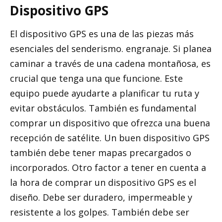
Dispositivo GPS
El dispositivo GPS es una de las piezas más
esenciales del senderismo. engranaje. Si planea
caminar a través de una cadena montañosa, es
crucial que tenga una que funcione. Este
equipo puede ayudarte a planificar tu ruta y
evitar obstáculos. También es fundamental
comprar un dispositivo que ofrezca una buena
recepción de satélite. Un buen dispositivo GPS
también debe tener mapas precargados o
incorporados. Otro factor a tener en cuenta a
la hora de comprar un dispositivo GPS es el
diseño. Debe ser duradero, impermeable y
resistente a los golpes. También debe ser