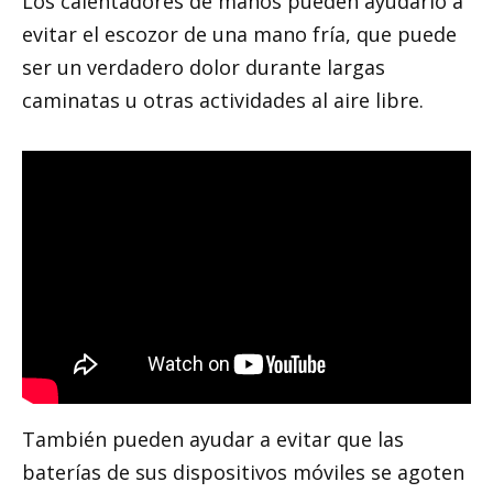
Los calentadores de manos pueden ayudarlo a
evitar el escozor de una mano fría, que puede
ser un verdadero dolor durante largas
caminatas u otras actividades al aire libre.
También pueden ayudar a evitar que las
baterías de sus dispositivos móviles se agoten