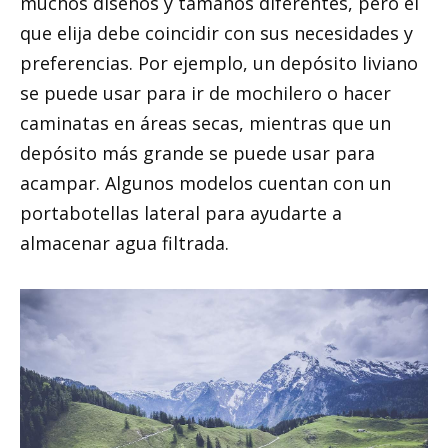
muchos diseños y tamaños diferentes, pero el
que elija debe coincidir con sus necesidades y
preferencias. Por ejemplo, un depósito liviano
se puede usar para ir de mochilero o hacer
caminatas en áreas secas, mientras que un
depósito más grande se puede usar para
acampar. Algunos modelos cuentan con un
portabotellas lateral para ayudarte a
almacenar agua filtrada.