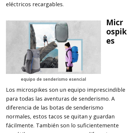
eléctricos recargables.
Micr
ospik
es
equipo de senderismo esencial
Los microspikes son un equipo imprescindible
para todas las aventuras de senderismo. A
diferencia de las botas de senderismo
normales, estos tacos se quitan y guardan
fácilmente. También son lo suficientemente