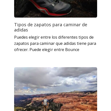
Tipos de zapatos para caminar de
adidas
Puedes elegir entre los diferentes tipos de
zapatos para caminar que adidas tiene para
ofrecer. Puede elegir entre Bounce