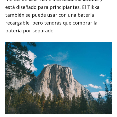
está diseñado para principiantes. El Tikka
también se puede usar con una batería
recargable, pero tendrás que comprar la
batería por separado.