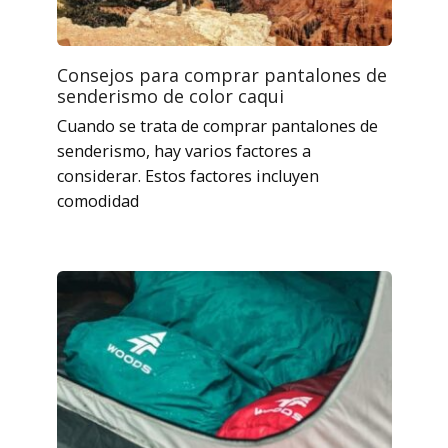
Consejos para comprar pantalones de
senderismo de color caqui
Cuando se trata de comprar pantalones de
senderismo, hay varios factores a
considerar. Estos factores incluyen
comodidad