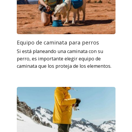
Equipo de caminata para perros
Si está planeando una caminata con su
perro, es importante elegir equipo de
caminata que los proteja de los elementos.