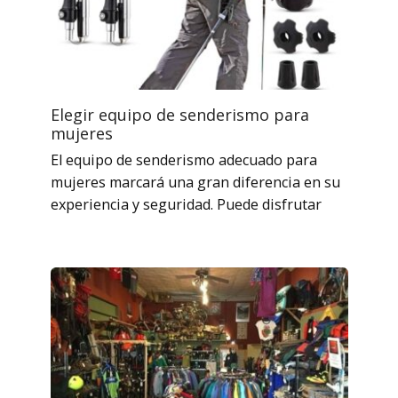
Elegir equipo de senderismo para
mujeres
El equipo de senderismo adecuado para
mujeres marcará una gran diferencia en su
experiencia y seguridad. Puede disfrutar