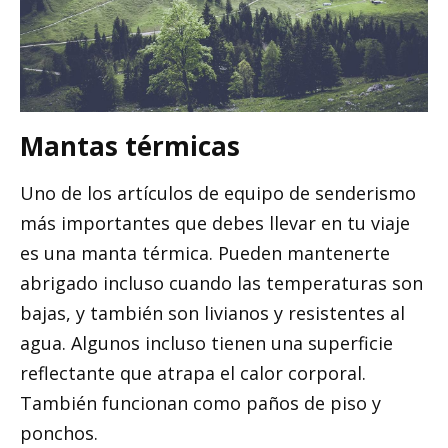
Mantas térmicas
Uno de los artículos de equipo de senderismo
más importantes que debes llevar en tu viaje
es una manta térmica. Pueden mantenerte
abrigado incluso cuando las temperaturas son
bajas, y también son livianos y resistentes al
agua. Algunos incluso tienen una superficie
reflectante que atrapa el calor corporal.
También funcionan como paños de piso y
ponchos.