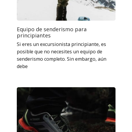
Equipo de senderismo para
principiantes
Si eres un excursionista principiante, es
posible que no necesites un equipo de
senderismo completo. Sin embargo, aún
debe