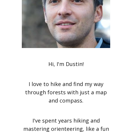
Hi, I'm Dustin!
I love to hike and find my way
through forests with just a map
and compass.
I've spent years hiking and
mastering orienteering, like a fun