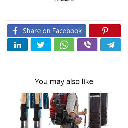
Share on Facebook
You may also like