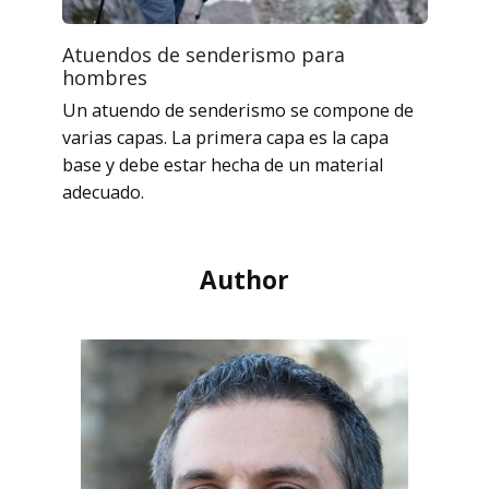
Atuendos de senderismo para
hombres
Un atuendo de senderismo se compone de
varias capas. La primera capa es la capa
base y debe estar hecha de un material
adecuado.
Author