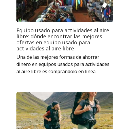
Equipo usado para actividades al aire
libre: dónde encontrar las mejores
ofertas en equipo usado para
actividades al aire libre
Una de las mejores formas de ahorrar
dinero en equipos usados ​​para actividades
al aire libre es comprándolo en línea.