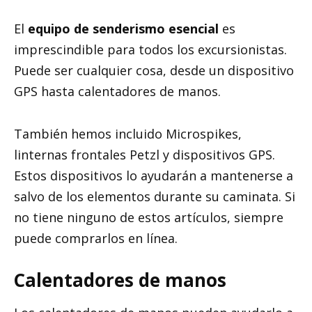
El
equipo de senderismo esencial
es
imprescindible para todos los excursionistas.
Puede ser cualquier cosa, desde un dispositivo
GPS hasta calentadores de manos.
También hemos incluido Microspikes,
linternas frontales Petzl y dispositivos GPS.
Estos dispositivos lo ayudarán a mantenerse a
salvo de los elementos durante su caminata. Si
no tiene ninguno de estos artículos, siempre
puede comprarlos en línea.
Calentadores de manos