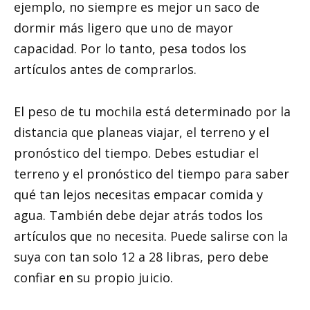
ejemplo, no siempre es mejor un saco de
dormir más ligero que uno de mayor
capacidad. Por lo tanto, pesa todos los
artículos antes de comprarlos.
El peso de tu mochila está determinado por la
distancia que planeas viajar, el terreno y el
pronóstico del tiempo. Debes estudiar el
terreno y el pronóstico del tiempo para saber
qué tan lejos necesitas empacar comida y
agua. También debe dejar atrás todos los
artículos que no necesita. Puede salirse con la
suya con tan solo 12 a 28 libras, pero debe
confiar en su propio juicio.