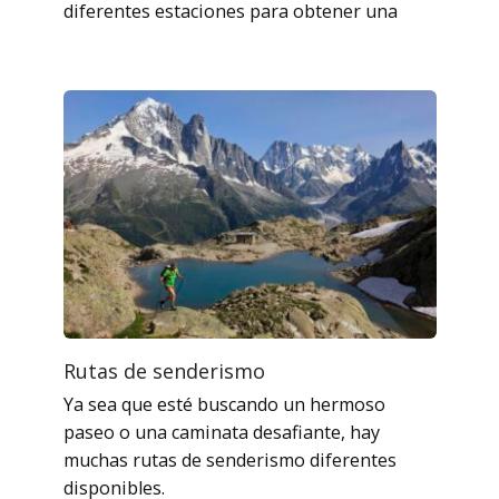
diferentes estaciones para obtener una
Rutas de senderismo
Ya sea que esté buscando un hermoso
paseo o una caminata desafiante, hay
muchas rutas de senderismo diferentes
disponibles.