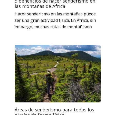
5 beneficios de hacer senderismo en
las montañas de África
Hacer senderismo en las montañas puede
ser una gran actividad física. En África, sin
embargo, muchas rutas de montañismo
Áreas de senderismo para todos los
niveles de forma física