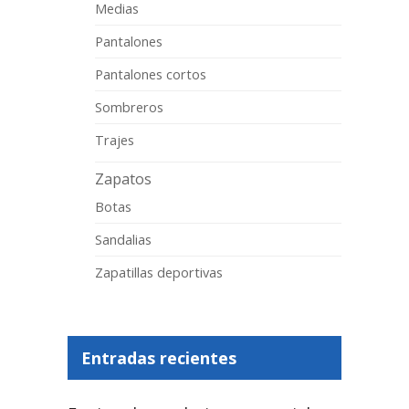
Medias
Pantalones
Pantalones cortos
Sombreros
Trajes
Zapatos
Botas
Sandalias
Zapatillas deportivas
Entradas recientes