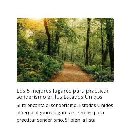
Los 5 mejores lugares para practicar
senderismo en los Estados Unidos
Si te encanta el senderismo, Estados Unidos
alberga algunos lugares increíbles para
practicar senderismo. Si bien la lista