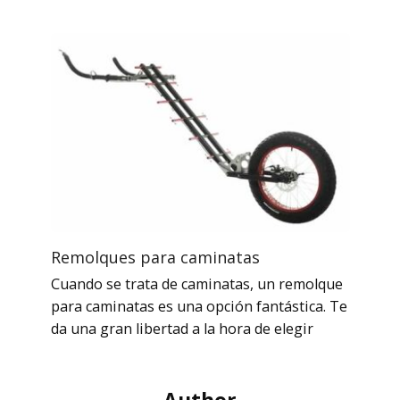
Remolques para caminatas
Cuando se trata de caminatas, un remolque
para caminatas es una opción fantástica. Te
da una gran libertad a la hora de elegir