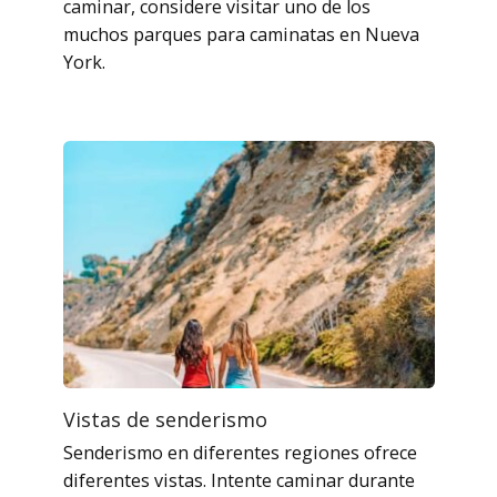
caminar, considere visitar uno de los
muchos parques para caminatas en Nueva
York.
Vistas de senderismo
Senderismo en diferentes regiones ofrece
diferentes vistas. Intente caminar durante