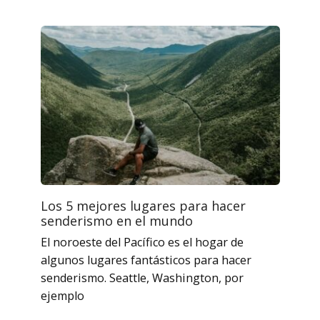
Los 5 mejores lugares para hacer
senderismo en el mundo
El noroeste del Pacífico es el hogar de
algunos lugares fantásticos para hacer
senderismo. Seattle, Washington, por
ejemplo