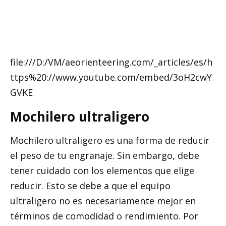
file:///D:/VM/aeorienteering.com/_articles/es/h
ttps%20://www.youtube.com/embed/3oH2cwY
GVKE
Mochilero ultraligero
Mochilero ultraligero es una forma de reducir
el peso de tu engranaje. Sin embargo, debe
tener cuidado con los elementos que elige
reducir. Esto se debe a que el equipo
ultraligero no es necesariamente mejor en
términos de comodidad o rendimiento. Por