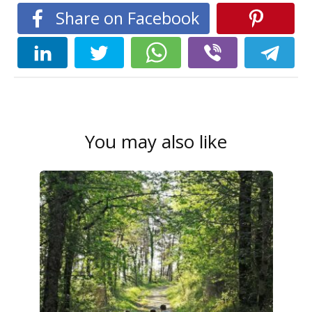
Share on Facebook
You may also like