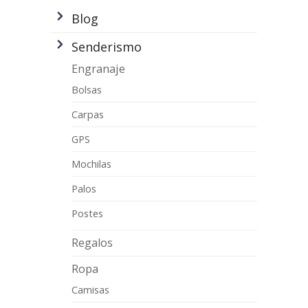
Blog
Senderismo
Engranaje
Bolsas
Carpas
GPS
Mochilas
Palos
Postes
Regalos
Ropa
Camisas