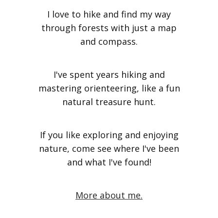
I love to hike and find my way
through forests with just a map
and compass.
I've spent years hiking and
mastering orienteering, like a fun
natural treasure hunt.
If you like exploring and enjoying
nature, come see where I've been
and what I've found!
More about me.