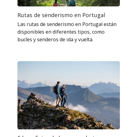
Rutas de senderismo en Portugal
Las rutas de senderismo en Portugal están
disponibles en diferentes tipos, como
bucles y senderos de ida y vuelta.