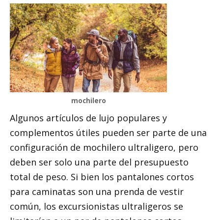
mochilero
Algunos artículos de lujo populares y
complementos útiles pueden ser parte de una
configuración de mochilero ultraligero, pero
deben ser solo una parte del presupuesto
total de peso. Si bien los pantalones cortos
para caminatas son una prenda de vestir
común, los excursionistas ultraligeros se