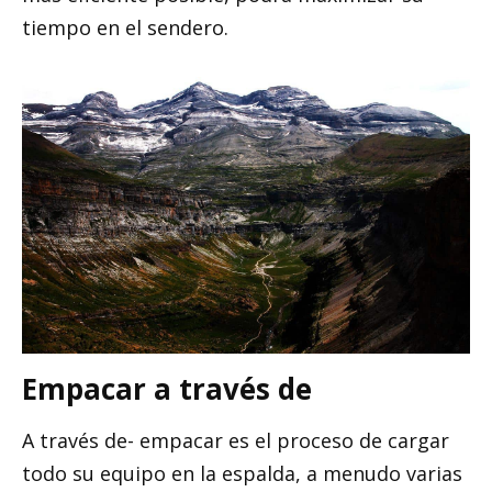
tiempo en el sendero.
Empacar a través de
A través de- empacar es el proceso de cargar
todo su equipo en la espalda, a menudo varias