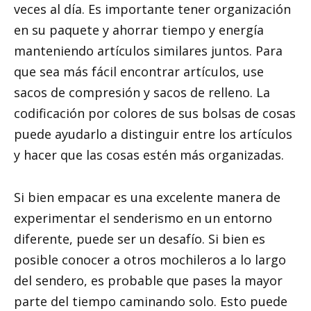
veces al día. Es importante tener organización
en su paquete y ahorrar tiempo y energía
manteniendo artículos similares juntos. Para
que sea más fácil encontrar artículos, use
sacos de compresión y sacos de relleno. La
codificación por colores de sus bolsas de cosas
puede ayudarlo a distinguir entre los artículos
y hacer que las cosas estén más organizadas.
Si bien empacar es una excelente manera de
experimentar el senderismo en un entorno
diferente, puede ser un desafío. Si bien es
posible conocer a otros mochileros a lo largo
del sendero, es probable que pases la mayor
parte del tiempo caminando solo. Esto puede