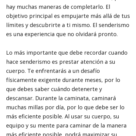
hay muchas maneras de completarlo. El
objetivo principal es empujarte más allá de tus
límites y descubrirte a ti mismo. El senderismo
es una experiencia que no olvidará pronto.
Lo más importante que debe recordar cuando
hace senderismo es prestar atención a su
cuerpo. Te enfrentarás a un desafío
físicamente exigente durante meses, por lo
que debes saber cuándo detenerte y
descansar. Durante la caminata, caminará
muchas millas por día, por lo que debe ser lo
más eficiente posible. Al usar su cuerpo, su
equipo y su mente para caminar de la manera
más eficiente posible, podrá maximizar su