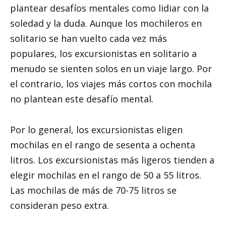
plantear desafíos mentales como lidiar con la
soledad y la duda. Aunque los mochileros en
solitario se han vuelto cada vez más
populares, los excursionistas en solitario a
menudo se sienten solos en un viaje largo. Por
el contrario, los viajes más cortos con mochila
no plantean este desafío mental.
Por lo general, los excursionistas eligen
mochilas en el rango de sesenta a ochenta
litros. Los excursionistas más ligeros tienden a
elegir mochilas en el rango de 50 a 55 litros.
Las mochilas de más de 70-75 litros se
consideran peso extra.