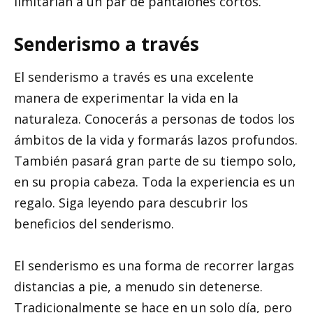
limitarían a un par de pantalones cortos.
Senderismo a través
El senderismo a través es una excelente
manera de experimentar la vida en la
naturaleza. Conocerás a personas de todos los
ámbitos de la vida y formarás lazos profundos.
También pasará gran parte de su tiempo solo,
en su propia cabeza. Toda la experiencia es un
regalo. Siga leyendo para descubrir los
beneficios del senderismo.
El senderismo es una forma de recorrer largas
distancias a pie, a menudo sin detenerse.
Tradicionalmente se hace en un solo día, pero