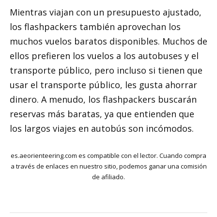
Mientras viajan con un presupuesto ajustado,
los flashpackers también aprovechan los
muchos vuelos baratos disponibles. Muchos de
ellos prefieren los vuelos a los autobuses y el
transporte público, pero incluso si tienen que
usar el transporte público, les gusta ahorrar
dinero. A menudo, los flashpackers buscarán
reservas más baratas, ya que entienden que
los largos viajes en autobús son incómodos.
es.aeorienteering.com es compatible con el lector. Cuando compra
a través de enlaces en nuestro sitio, podemos ganar una comisión
de afiliado.