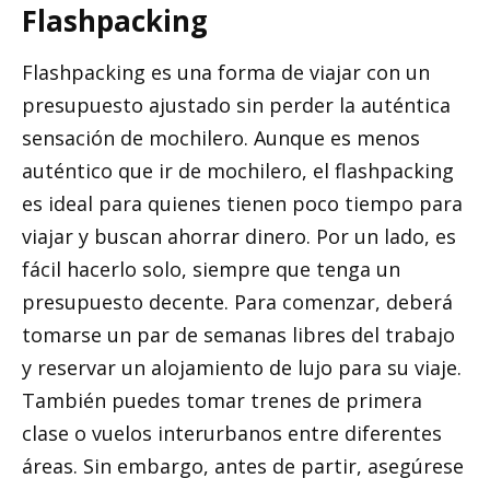
Flashpacking
Flashpacking es una forma de viajar con un
presupuesto ajustado sin perder la auténtica
sensación de mochilero. Aunque es menos
auténtico que ir de mochilero, el flashpacking
es ideal para quienes tienen poco tiempo para
viajar y buscan ahorrar dinero. Por un lado, es
fácil hacerlo solo, siempre que tenga un
presupuesto decente. Para comenzar, deberá
tomarse un par de semanas libres del trabajo
y reservar un alojamiento de lujo para su viaje.
También puedes tomar trenes de primera
clase o vuelos interurbanos entre diferentes
áreas. Sin embargo, antes de partir, asegúrese