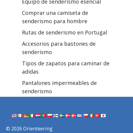
Equipo de senderismo esencial
Comprar una camiseta de
senderismo para hombre
Rutas de senderismo en Portugal
Accesorios para bastones de
senderismo
Tipos de zapatos para caminar de
adidas
Pantalones impermeables de
senderismo
© 2026 Orienteering