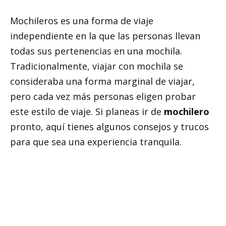
Mochileros es una forma de viaje
independiente en la que las personas llevan
todas sus pertenencias en una mochila.
Tradicionalmente, viajar con mochila se
consideraba una forma marginal de viajar,
pero cada vez más personas eligen probar
este estilo de viaje. Si planeas ir de
mochilero
pronto, aquí tienes algunos consejos y trucos
para que sea una experiencia tranquila.