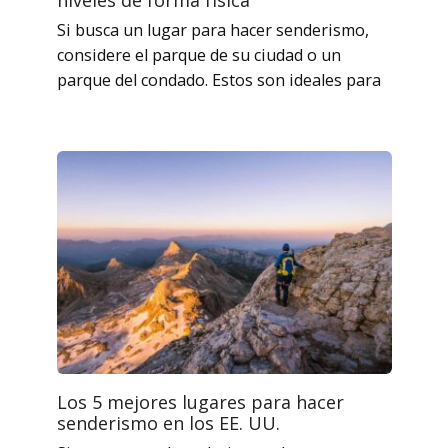
Si busca un lugar para hacer senderismo,
considere el parque de su ciudad o un
parque del condado. Estos son ideales para
Los 5 mejores lugares para hacer
senderismo en los EE. UU.