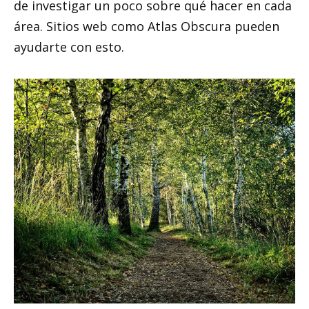
de investigar un poco sobre qué hacer en cada
área. Sitios web como Atlas Obscura pueden
ayudarte con esto.