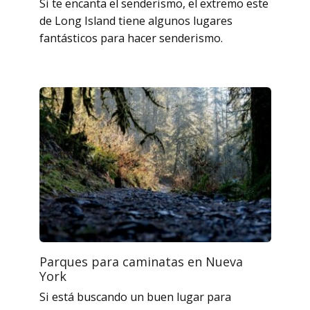
Si te encanta el senderismo, el extremo este
de Long Island tiene algunos lugares
fantásticos para hacer senderismo.
Parques para caminatas en Nueva
York
Si está buscando un buen lugar para