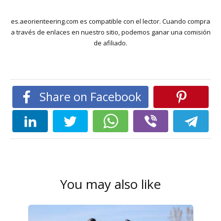
es.aeorienteering.com es compatible con el lector. Cuando compra
a través de enlaces en nuestro sitio, podemos ganar una comisión
de afiliado.
Share on Facebook
You may also like