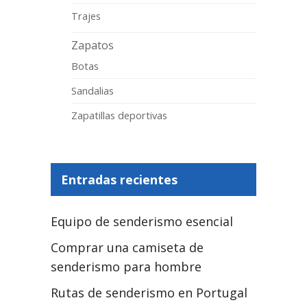
Trajes
Zapatos
Botas
Sandalias
Zapatillas deportivas
Entradas recientes
Equipo de senderismo esencial
Comprar una camiseta de
senderismo para hombre
Rutas de senderismo en Portugal