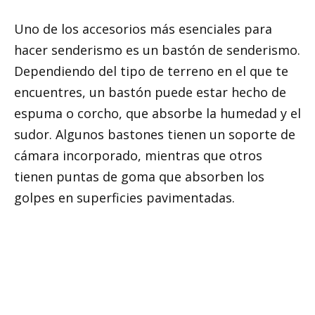
Uno de los accesorios más esenciales para
hacer senderismo es un bastón de senderismo.
Dependiendo del tipo de terreno en el que te
encuentres, un bastón puede estar hecho de
espuma o corcho, que absorbe la humedad y el
sudor. Algunos bastones tienen un soporte de
cámara incorporado, mientras que otros
tienen puntas de goma que absorben los
golpes en superficies pavimentadas.