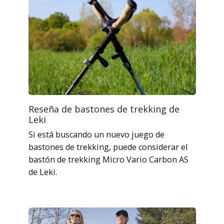
Reseña de bastones de trekking de
Leki
Si está buscando un nuevo juego de
bastones de trekking, puede considerar el
bastón de trekking Micro Vario Carbon AS
de Leki.