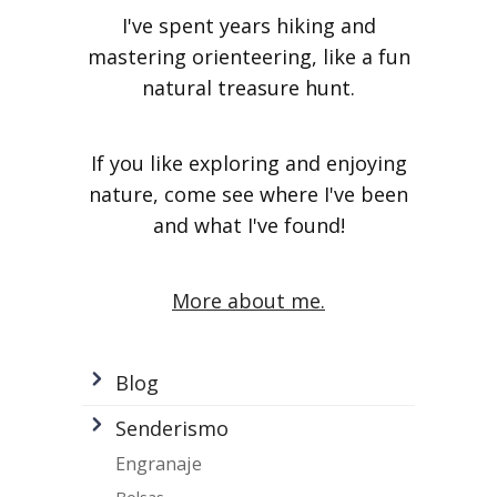
I've spent years hiking and
mastering orienteering, like a fun
natural treasure hunt.
If you like exploring and enjoying
nature, come see where I've been
and what I've found!
More about me.
Blog
Senderismo
Engranaje
Bolsas