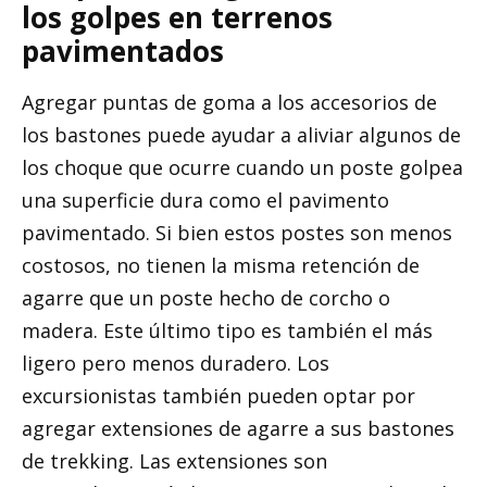
los golpes en terrenos
pavimentados
Agregar puntas de goma a los accesorios de
los bastones puede ayudar a aliviar algunos de
los choque que ocurre cuando un poste golpea
una superficie dura como el pavimento
pavimentado. Si bien estos postes son menos
costosos, no tienen la misma retención de
agarre que un poste hecho de corcho o
madera. Este último tipo es también el más
ligero pero menos duradero. Los
excursionistas también pueden optar por
agregar extensiones de agarre a sus bastones
de trekking. Las extensiones son