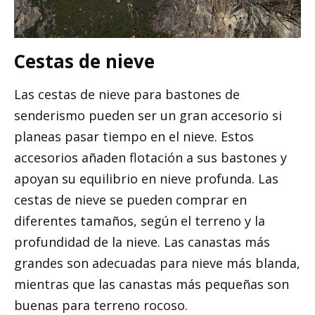
Cestas de nieve
Las cestas de nieve para bastones de
senderismo pueden ser un gran accesorio si
planeas pasar tiempo en el nieve. Estos
accesorios añaden flotación a sus bastones y
apoyan su equilibrio en nieve profunda. Las
cestas de nieve se pueden comprar en
diferentes tamaños, según el terreno y la
profundidad de la nieve. Las canastas más
grandes son adecuadas para nieve más blanda,
mientras que las canastas más pequeñas son
buenas para terreno rocoso.