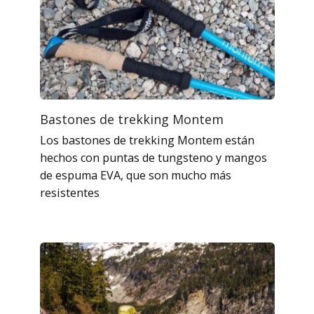
Bastones de trekking Montem
Los bastones de trekking Montem están
hechos con puntas de tungsteno y mangos
de espuma EVA, que son mucho más
resistentes