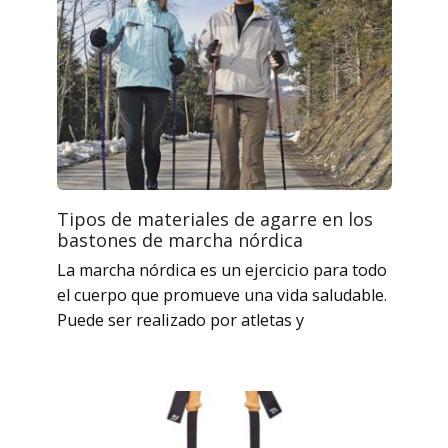
Tipos de materiales de agarre en los
bastones de marcha nórdica
La marcha nórdica es un ejercicio para todo
el cuerpo que promueve una vida saludable.
Puede ser realizado por atletas y