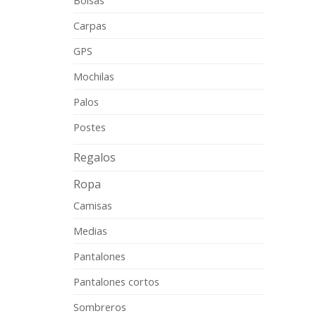
Carpas
GPS
Mochilas
Palos
Postes
Regalos
Ropa
Camisas
Medias
Pantalones
Pantalones cortos
Sombreros