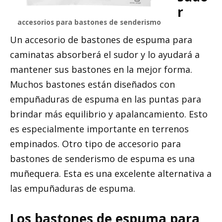
r
accesorios para bastones de senderismo
Un accesorio de bastones de espuma para
caminatas absorberá el sudor y lo ayudará a
mantener sus bastones en la mejor forma.
Muchos bastones están diseñados con
empuñaduras de espuma en las puntas para
brindar más equilibrio y apalancamiento. Esto
es especialmente importante en terrenos
empinados. Otro tipo de accesorio para
bastones de senderismo de espuma es una
muñequera. Esta es una excelente alternativa a
las empuñaduras de espuma.
Los bastones de espuma para