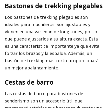
Bastones de trekking plegables
Los bastones de trekking plegables son
ideales para mochileros. Son ajustables y
vienen en una variedad de longitudes, por lo
que puede ajustarlos a su altura exacta. Esta
es una característica importante ya que evita
forzar los brazos y la espalda. Además, un
bastón de trekking más corto proporcionará
un mejor apalancamiento.
Cestas de barro
Las cestas de barro para bastones de
senderismo son un accesorio útil que