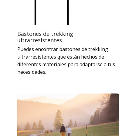
Bastones de trekking
ultrarresistentes
Puedes encontrar bastones de trekking
ultrarresistentes que están hechos de
diferentes materiales para adaptarse a tus
necesidades.