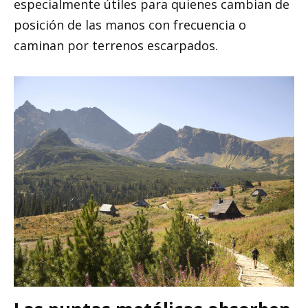
especialmente útiles para quienes cambian de
posición de las manos con frecuencia o
caminan por terrenos escarpados.