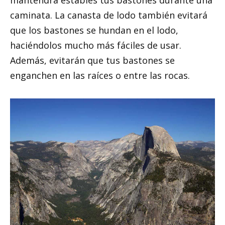
mantendrá estables tus bastones durante una
caminata. La canasta de lodo también evitará
que los bastones se hundan en el lodo,
haciéndolos mucho más fáciles de usar.
Además, evitarán que tus bastones se
enganchen en las raíces o entre las rocas.