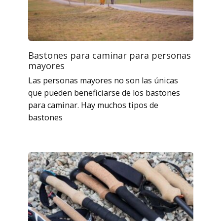
Bastones para caminar para personas
mayores
Las personas mayores no son las únicas
que pueden beneficiarse de los bastones
para caminar. Hay muchos tipos de
bastones