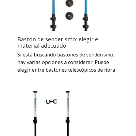
Bastón de senderismo: elegir el
material adecuado
Si está buscando bastones de senderismo,
hay varias opciones a considerar. Puede
elegir entre bastones telescópicos de fibra