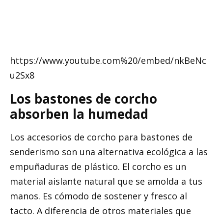
https://www.youtube.com%20/embed/nkBeNc
u2Sx8
Los bastones de corcho
absorben la humedad
Los accesorios de corcho para bastones de
senderismo son una alternativa ecológica a las
empuñaduras de plástico. El corcho es un
material aislante natural que se amolda a tus
manos. Es cómodo de sostener y fresco al
tacto. A diferencia de otros materiales que