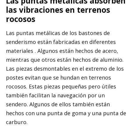
Las puntas metálicas absorben
las vibraciones en terrenos
rocosos
Las puntas metálicas de los bastones de
senderismo están fabricadas en diferentes
materiales . Algunos están hechos de acero,
mientras que otros están hechos de aluminio.
Las piezas desmontables en el extremo de los
postes evitan que se hundan en terrenos
rocosos. Estas piezas pequeñas pero útiles
también facilitan la navegación por un
sendero. Algunos de ellos también están
hechos con una punta de goma y una punta de
carburo.