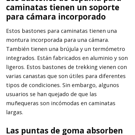
caminatas tienen un soporte
para cámara incorporado
Estos bastones para caminatas tienen una
montura incorporada para una cámara.
También tienen una brújula y un termómetro
integrados. Están fabricados en aluminio y son
ligeros. Estos bastones de trekking vienen con
varias canastas que son útiles para diferentes
tipos de condiciones. Sin embargo, algunos
usuarios se han quejado de que las
muñequeras son incómodas en caminatas
largas.
Las puntas de goma absorben