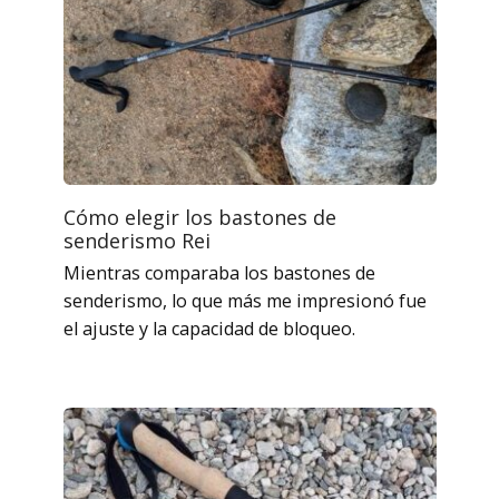
Cómo elegir los bastones de
senderismo Rei
Mientras comparaba los bastones de
senderismo, lo que más me impresionó fue
el ajuste y la capacidad de bloqueo.