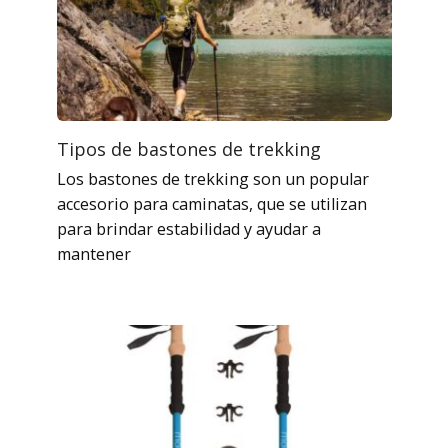
Tipos de bastones de trekking
Los bastones de trekking son un popular
accesorio para caminatas, que se utilizan
para brindar estabilidad y ayudar a
mantener