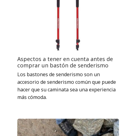
Aspectos a tener en cuenta antes de
comprar un bastón de senderismo
Los bastones de senderismo son un
accesorio de senderismo común que puede
hacer que su caminata sea una experiencia
más cómoda.