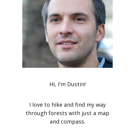
Hi, I'm Dustin!
I love to hike and find my way
through forests with just a map
and compass.