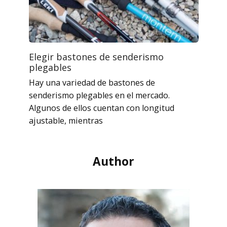
Elegir bastones de senderismo
plegables
Hay una variedad de bastones de
senderismo plegables en el mercado.
Algunos de ellos cuentan con longitud
ajustable, mientras
Author