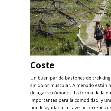
Coste
Un buen par de bastones de trekking t
sin dolor muscular. A menudo están 
de agarre cómodos. La forma de la 
importantes para la comodidad, y 
puede ayudar al atravesar terrenos e