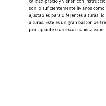
calidad-precio y vienen con instruccio
son lo suficientemente livianos como
ajustables para diferentes alturas, lo
alturas. Este es un gran bastón de tr
principiante o un excursionista expe