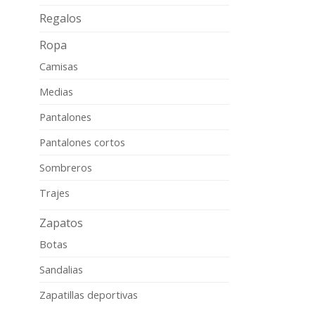
Regalos
Ropa
Camisas
Medias
Pantalones
Pantalones cortos
Sombreros
Trajes
Zapatos
Botas
Sandalias
Zapatillas deportivas