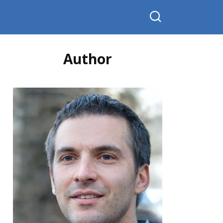
Author