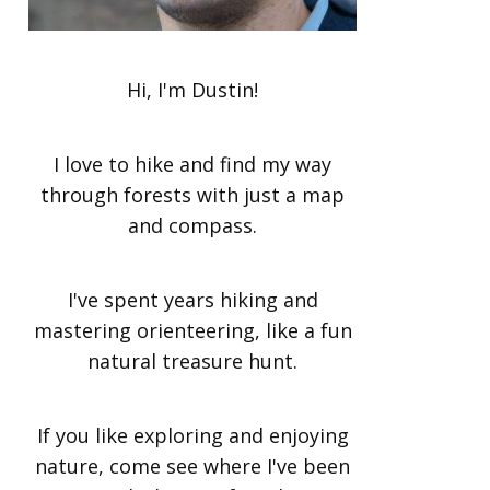
Hi, I'm Dustin!
I love to hike and find my way
through forests with just a map
and compass.
I've spent years hiking and
mastering orienteering, like a fun
natural treasure hunt.
If you like exploring and enjoying
nature, come see where I've been