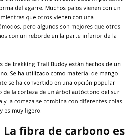
forma del agarre. Muchos palos vienen con un
, mientras que otros vienen con una
odos, pero algunos son mejores que otros.
 con un reborde en la parte inferior de la
 de trekking Trail Buddy están hechos de un
no. Se ha utilizado como material de mango
nte se ha convertido en una opción popular
 de la corteza de un árbol autóctono del sur
a y la corteza se combina con diferentes colas.
y es muy ligero.
La fibra de carbono es