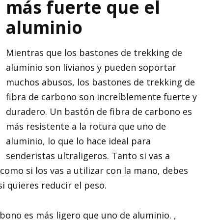
más fuerte que el
aluminio
Mientras que los bastones de trekking de
aluminio son livianos y pueden soportar
muchos abusos, los bastones de trekking de
fibra de carbono son increíblemente fuerte y
duradero. Un bastón de fibra de carbono es
más resistente a la rotura que uno de
aluminio, lo que lo hace ideal para
senderistas ultraligeros. Tanto si vas a
como si los vas a utilizar con la mano, debes
i quieres reducir el peso.
bono es más ligero que uno de aluminio. ,