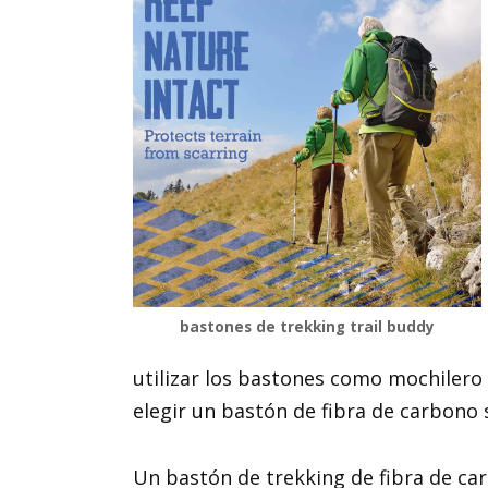
bastones de trekking trail buddy
utilizar los bastones como mochilero 
elegir un bastón de fibra de carbono s
Un bastón de trekking de fibra de car