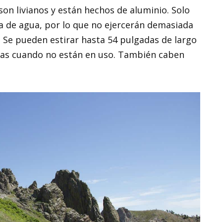
on livianos y están hechos de aluminio. Solo
 de agua, por lo que no ejercerán demasiada
. Se pueden estirar hasta 54 pulgadas de largo
das cuando no están en uso. También caben