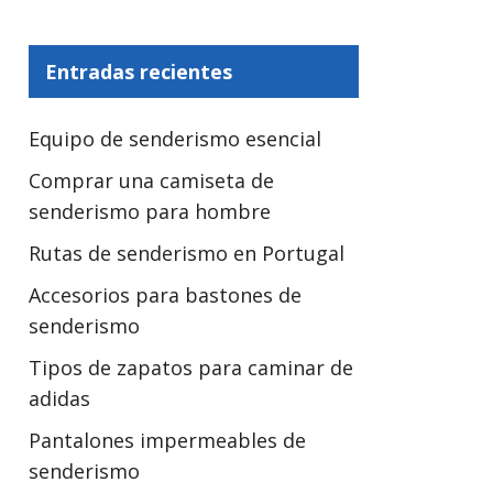
Entradas recientes
Equipo de senderismo esencial
Comprar una camiseta de
senderismo para hombre
Rutas de senderismo en Portugal
Accesorios para bastones de
senderismo
Tipos de zapatos para caminar de
adidas
Pantalones impermeables de
senderismo