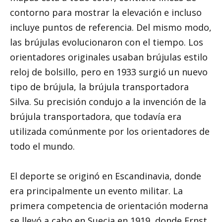
contorno para mostrar la elevación e incluso
incluye puntos de referencia. Del mismo modo,
las brújulas evolucionaron con el tiempo. Los
orientadores originales usaban brújulas estilo
reloj de bolsillo, pero en 1933 surgió un nuevo
tipo de brújula, la brújula transportadora
Silva. Su precisión condujo a la invención de la
brújula transportadora, que todavía era
utilizada comúnmente por los orientadores de
todo el mundo.
El deporte se originó en Escandinavia, donde
era principalmente un evento militar. La
primera competencia de orientación moderna
se llevó a cabo en Suecia en 1919, donde Ernst