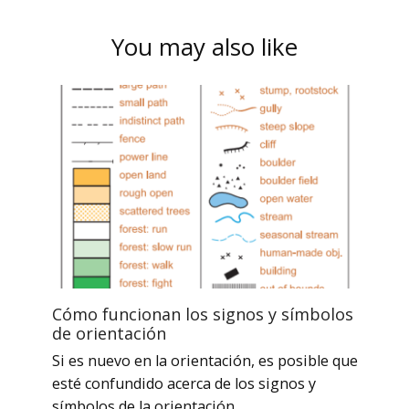
You may also like
Cómo funcionan los signos y símbolos
de orientación
Si es nuevo en la orientación, es posible que
esté confundido acerca de los signos y
símbolos de la orientación .