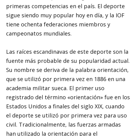
primeras competencias en el país. El deporte
sigue siendo muy popular hoy en día, y la IOF
tiene ochenta federaciones miembros y
campeonatos mundiales.
Las raíces escandinavas de este deporte son la
fuente más probable de su popularidad actual.
Su nombre se deriva de la palabra orientación,
que se utilizó por primera vez en 1886 en una
academia militar sueca. El primer uso
registrado del término «orientación» fue en los
Estados Unidos a finales del siglo XIX, cuando
el deporte se utilizó por primera vez para uso
civil. Tradicionalmente, las fuerzas armadas
han utilizado la orientación para el