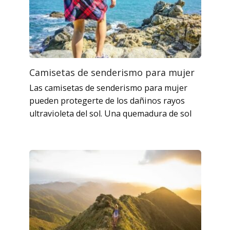
Camisetas de senderismo para mujer
Las camisetas de senderismo para mujer
pueden protegerte de los dañinos rayos
ultravioleta del sol. Una quemadura de sol