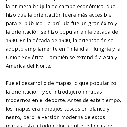
la primera brújula de campo económica, que
hizo que la orientación fuera más accesible
para el público. La brújula fue un gran éxito y
la orientación se hizo popular en la década de
1930. En la década de 1940, la orientación se
adoptó ampliamente en Finlandia, Hungría y la
Unión Soviética. También se extendió a Asia y
América del Norte.
Fue el desarrollo de mapas lo que popularizó
la orientación, y se introdujeron mapas
modernos en el deporte. Antes de este tiempo,
los mapas eran dibujos toscos en blanco y
negro, pero la versión moderna de estos
mapas está a todo color, contiene líneas de