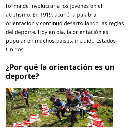
forma de involucrar a los jóvenes en el
atletismo. En 1919, acuñó la palabra
orientación y continuó desarrollando las reglas
del deporte. Hoy en día, la orientación es
popular en muchos países, incluido Estados
Unidos.
¿Por qué la orientación es un
deporte?