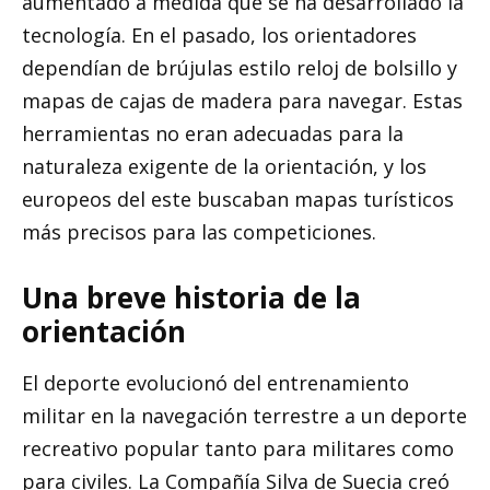
aumentado a medida que se ha desarrollado la
tecnología. En el pasado, los orientadores
dependían de brújulas estilo reloj de bolsillo y
mapas de cajas de madera para navegar. Estas
herramientas no eran adecuadas para la
naturaleza exigente de la orientación, y los
europeos del este buscaban mapas turísticos
más precisos para las competiciones.
Una breve historia de la
orientación
El deporte evolucionó del entrenamiento
militar en la navegación terrestre a un deporte
recreativo popular tanto para militares como
para civiles. La Compañía Silva de Suecia creó