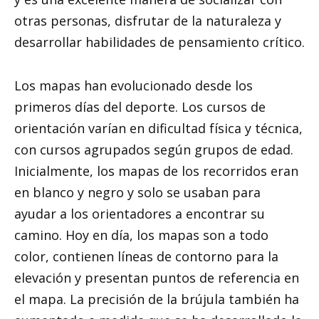
otras personas, disfrutar de la naturaleza y
desarrollar habilidades de pensamiento crítico.
Los mapas han evolucionado desde los
primeros días del deporte. Los cursos de
orientación varían en dificultad física y técnica,
con cursos agrupados según grupos de edad.
Inicialmente, los mapas de los recorridos eran
en blanco y negro y solo se usaban para
ayudar a los orientadores a encontrar su
camino. Hoy en día, los mapas son a todo
color, contienen líneas de contorno para la
elevación y presentan puntos de referencia en
el mapa. La precisión de la brújula también ha