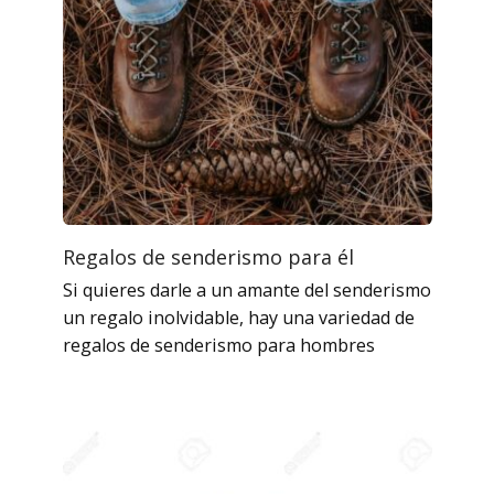
Regalos de senderismo para él
Si quieres darle a un amante del senderismo
un regalo inolvidable, hay una variedad de
regalos de senderismo para hombres