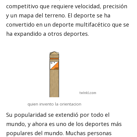
competitivo que requiere velocidad, precisión
y un mapa del terreno. El deporte se ha
convertido en un deporte multifacético que se
ha expandido a otros deportes.
quien invento la orientacion
Su popularidad se extendió por todo el
mundo, y ahora es uno de los deportes más
populares del mundo. Muchas personas