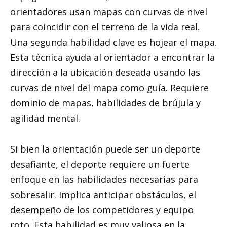
orientadores usan mapas con curvas de nivel
para coincidir con el terreno de la vida real.
Una segunda habilidad clave es hojear el mapa.
Esta técnica ayuda al orientador a encontrar la
dirección a la ubicación deseada usando las
curvas de nivel del mapa como guía. Requiere
dominio de mapas, habilidades de brújula y
agilidad mental.
Si bien la orientación puede ser un deporte
desafiante, el deporte requiere un fuerte
enfoque en las habilidades necesarias para
sobresalir. Implica anticipar obstáculos, el
desempeño de los competidores y equipo
roto. Esta habilidad es muy valiosa en la