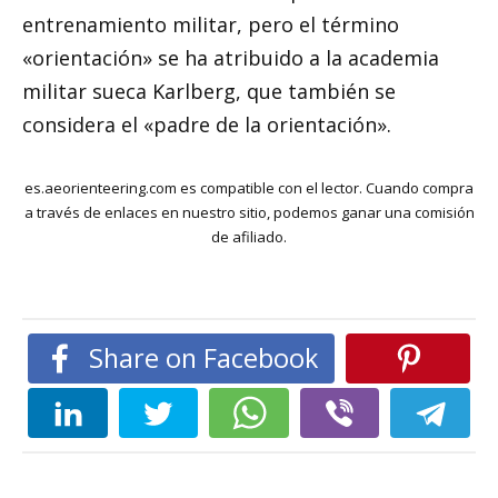
entrenamiento militar, pero el término
«orientación» se ha atribuido a la academia
militar sueca Karlberg, que también se
considera el «padre de la orientación».
es.aeorienteering.com es compatible con el lector. Cuando compra
a través de enlaces en nuestro sitio, podemos ganar una comisión
de afiliado.
Share on Facebook