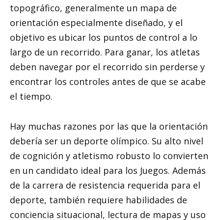
topográfico, generalmente un mapa de
orientación especialmente diseñado, y el
objetivo es ubicar los puntos de control a lo
largo de un recorrido. Para ganar, los atletas
deben navegar por el recorrido sin perderse y
encontrar los controles antes de que se acabe
el tiempo.
Hay muchas razones por las que la orientación
debería ser un deporte olímpico. Su alto nivel
de cognición y atletismo robusto lo convierten
en un candidato ideal para los Juegos. Además
de la carrera de resistencia requerida para el
deporte, también requiere habilidades de
conciencia situacional, lectura de mapas y uso