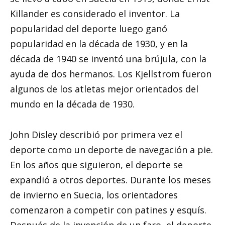
Killander es considerado el inventor. La
popularidad del deporte luego ganó
popularidad en la década de 1930, y en la
década de 1940 se inventó una brújula, con la
ayuda de dos hermanos. Los Kjellstrom fueron
algunos de los atletas mejor orientados del
mundo en la década de 1930.
John Disley describió por primera vez el
deporte como un deporte de navegación a pie.
En los años que siguieron, el deporte se
expandió a otros deportes. Durante los meses
de invierno en Suecia, los orientadores
comenzaron a competir con patines y esquís.