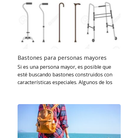
Bastones para personas mayores
Si es una persona mayor, es posible que
esté buscando bastones construidos con
características especiales. Algunos de los