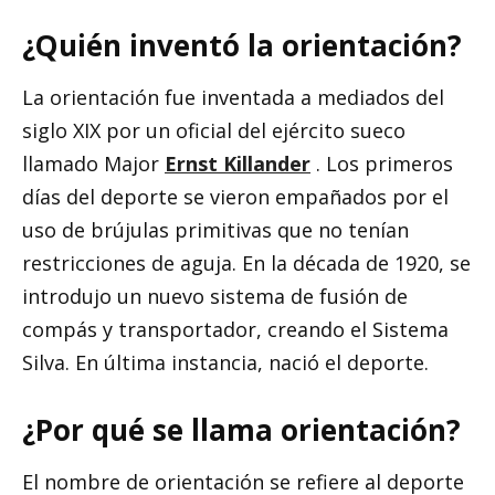
¿Quién inventó la orientación?
La orientación fue inventada a mediados del
siglo XIX por un oficial del ejército sueco
llamado Major
Ernst Killander
. Los primeros
días del deporte se vieron empañados por el
uso de brújulas primitivas que no tenían
restricciones de aguja. En la década de 1920, se
introdujo un nuevo sistema de fusión de
compás y transportador, creando el Sistema
Silva. En última instancia, nació el deporte.
¿Por qué se llama orientación?
El nombre de orientación se refiere al deporte