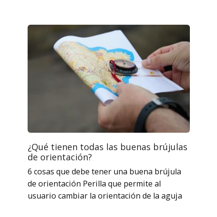
¿Qué tienen todas las buenas brújulas
de orientación?
6 cosas que debe tener una buena brújula
de orientación Perilla que permite al
usuario cambiar la orientación de la aguja