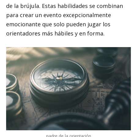
de la brújula. Estas habilidades se combinan
para crear un evento excepcionalmente
emocionante que solo pueden jugar los
orientadores más hábiles y en forma.
padre de la orientación