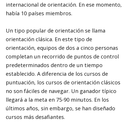
internacional de orientación. En ese momento,
había 10 países miembros.
Un tipo popular de orientación se llama
orientación clásica. En este tipo de
orientación, equipos de dos a cinco personas
completan un recorrido de puntos de control
predeterminados dentro de un tiempo
establecido. A diferencia de los cursos de
puntuación, los cursos de orientación clásicos
no son fáciles de navegar. Un ganador típico
llegará a la meta en 75-90 minutos. En los
últimos años, sin embargo, se han diseñado
cursos más desafiantes.