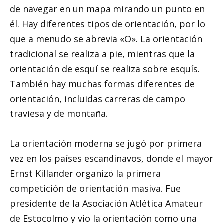
de navegar en un mapa mirando un punto en
él. Hay diferentes tipos de orientación, por lo
que a menudo se abrevia «O». La orientación
tradicional se realiza a pie, mientras que la
orientación de esquí se realiza sobre esquís.
También hay muchas formas diferentes de
orientación, incluidas carreras de campo
traviesa y de montaña.
La orientación moderna se jugó por primera
vez en los países escandinavos, donde el mayor
Ernst Killander organizó la primera
competición de orientación masiva. Fue
presidente de la Asociación Atlética Amateur
de Estocolmo y vio la orientación como una