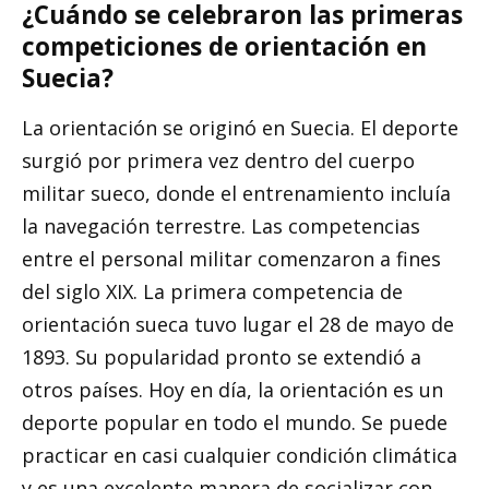
¿Cuándo se celebraron las primeras
competiciones de orientación en
Suecia?
La orientación se originó en Suecia. El deporte
surgió por primera vez dentro del cuerpo
militar sueco, donde el entrenamiento incluía
la navegación terrestre. Las competencias
entre el personal militar comenzaron a fines
del siglo XIX. La primera competencia de
orientación sueca tuvo lugar el 28 de mayo de
1893. Su popularidad pronto se extendió a
otros países. Hoy en día, la orientación es un
deporte popular en todo el mundo. Se puede
practicar en casi cualquier condición climática
y es una excelente manera de socializar con