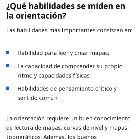
¿Qué habilidades se miden en
la orientación?
Las habilidades más importantes consisten en:
Habilidad para leer y crear mapas;
La capacidad de comprender su propio
ritmo y capacidades físicas;
Habilidades de pensamiento crítico y
sentido común.
La orientación requiere un buen conocimiento
de lectura de mapas, curvas de nivel y mapas
topográficos. Además, los buenos