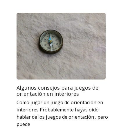
Algunos consejos para juegos de
orientación en interiores
Cómo jugar un juego de orientación en
interiores Probablemente hayas oído
hablar de los juegos de orientación , pero
puede