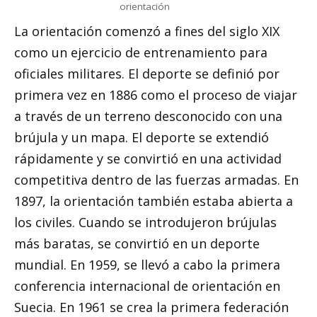
orientación
La orientación comenzó a fines del siglo XIX
como un ejercicio de entrenamiento para
oficiales militares. El deporte se definió por
primera vez en 1886 como el proceso de viajar
a través de un terreno desconocido con una
brújula y un mapa. El deporte se extendió
rápidamente y se convirtió en una actividad
competitiva dentro de las fuerzas armadas. En
1897, la orientación también estaba abierta a
los civiles. Cuando se introdujeron brújulas
más baratas, se convirtió en un deporte
mundial. En 1959, se llevó a cabo la primera
conferencia internacional de orientación en
Suecia. En 1961 se crea la primera federación