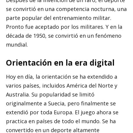
Después de la invención de un faro, el deporte
se convirtió en una competencia nocturna, una
parte popular del entrenamiento militar.
Pronto fue aceptado por los militares. Y en la
década de 1950, se convirtió en un fenómeno
mundial.
Orientación en la era digital
Hoy en día, la orientación se ha extendido a
varios países, incluidos América del Norte y
Australia. Su popularidad se limitó
originalmente a Suecia, pero finalmente se
extendió por toda Europa. El juego ahora se
practica en países de todo el mundo. Se ha
convertido en un deporte altamente