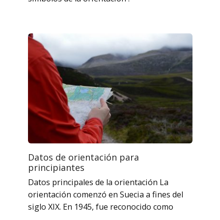
Datos de orientación para
principiantes
Datos principales de la orientación La
orientación comenzó en Suecia a fines del
siglo XIX. En 1945, fue reconocido como