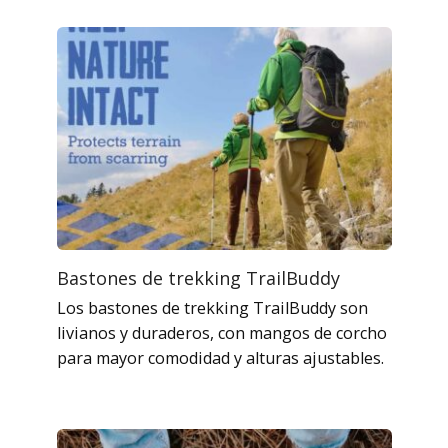
Bastones de trekking TrailBuddy
Los bastones de trekking TrailBuddy son
livianos y duraderos, con mangos de corcho
para mayor comodidad y alturas ajustables.