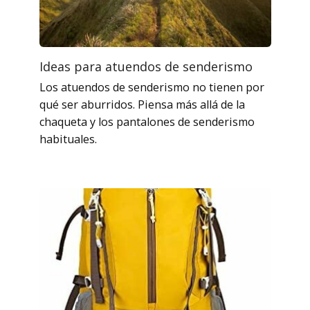
Ideas para atuendos de senderismo
Los atuendos de senderismo no tienen por
qué ser aburridos. Piensa más allá de la
chaqueta y los pantalones de senderismo
habituales.