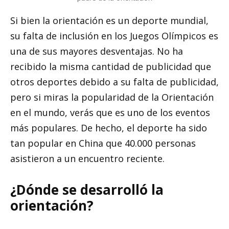
Si bien la orientación es un deporte mundial,
su falta de inclusión en los Juegos Olímpicos es
una de sus mayores desventajas. No ha
recibido la misma cantidad de publicidad que
otros deportes debido a su falta de publicidad,
pero si miras la popularidad de la Orientación
en el mundo, verás que es uno de los eventos
más populares. De hecho, el deporte ha sido
tan popular en China que 40.000 personas
asistieron a un encuentro reciente.
¿Dónde se desarrolló la
orientación?