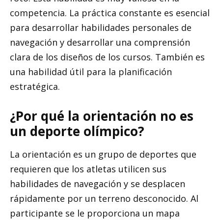
competencia. La práctica constante es esencial
para desarrollar habilidades personales de
navegación y desarrollar una comprensión
clara de los diseños de los cursos. También es
una habilidad útil para la planificación
estratégica.
¿Por qué la orientación no es
un deporte olímpico?
La orientación es un grupo de deportes que
requieren que los atletas utilicen sus
habilidades de navegación y se desplacen
rápidamente por un terreno desconocido. Al
participante se le proporciona un mapa