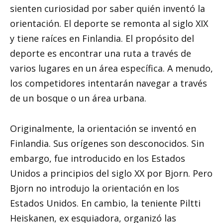
sienten curiosidad por saber quién inventó la
orientación. El deporte se remonta al siglo XIX
y tiene raíces en Finlandia. El propósito del
deporte es encontrar una ruta a través de
varios lugares en un área específica. A menudo,
los competidores intentarán navegar a través
de un bosque o un área urbana.
Originalmente, la orientación se inventó en
Finlandia. Sus orígenes son desconocidos. Sin
embargo, fue introducido en los Estados
Unidos a principios del siglo XX por Bjorn. Pero
Bjorn no introdujo la orientación en los
Estados Unidos. En cambio, la teniente Piltti
Heiskanen, ex esquiadora, organizó las